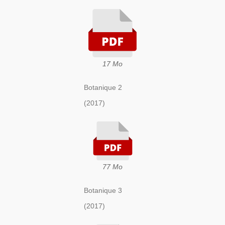
17 Mo
Botanique 2
(2017)
77 Mo
Botanique 3
(2017)