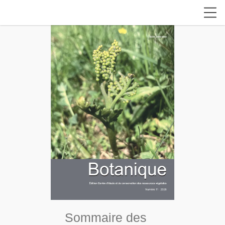
Sommaire des